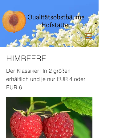
HIMBEERE
Der Klassiker! In 2 größen
erhältlich und je nur EUR 4 oder
EUR 6...