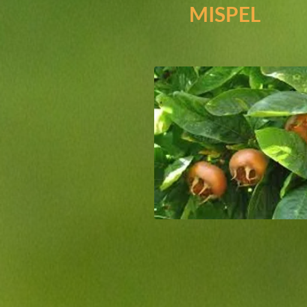
MISPEL