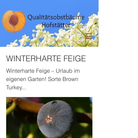
WINTERHARTE FEIGE
Winterharte Feige – Urlaub im
eigenen Garten! Sorte Brown
Turkey...